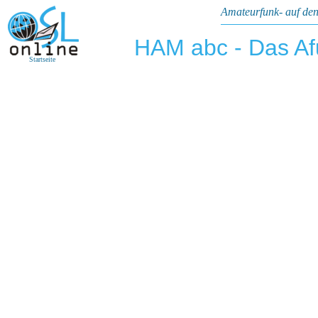
Amateurfunk- auf den
HAM abc - Das A
Startseite