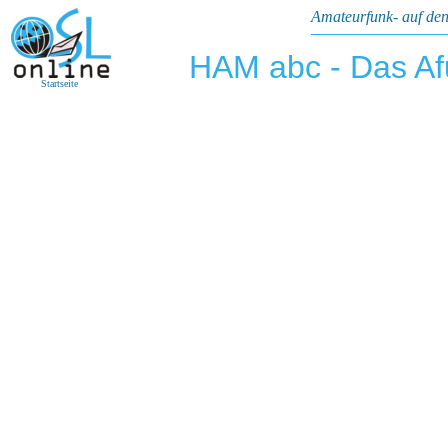
Amateurfunk- auf den
HAM abc - Das A
Startseite