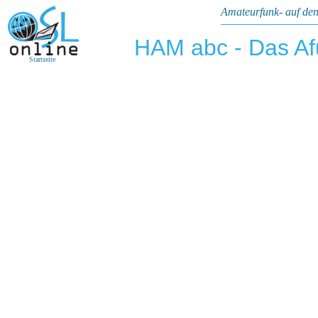
Amateurfunk- auf den
HAM abc - Das A
Startseite