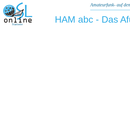
Amateurfunk- auf den
HAM abc - Das A
Startseite