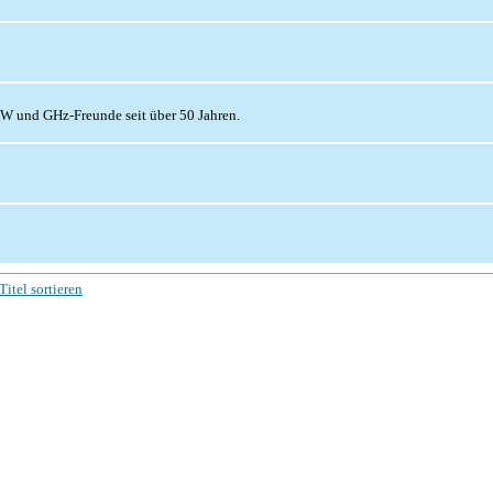
KW und GHz-Freunde seit über 50 Jahren.
Titel sortieren