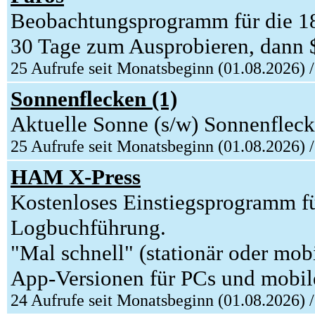
Beobachtungsprogramm für die
30 Tage zum Ausprobieren, dann $
25 Aufrufe seit Monatsbeginn (01.08.2026) 
Sonnenflecken (1)
Aktuelle Sonne (s/w) Sonnenfleck
25 Aufrufe seit Monatsbeginn (01.08.2026) 
HAM X-Press
Kostenloses Einstiegsprogramm fü
Logbuchführung.
"Mal schnell" (stationär oder mob
App-Versionen für PCs und mobil
24 Aufrufe seit Monatsbeginn (01.08.2026) 