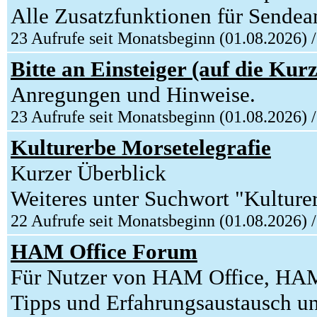
Alle Zusatzfunktionen für Sendeam
23 Aufrufe seit Monatsbeginn (01.08.2026) 
Bitte an Einsteiger (auf die Kur
Anregungen und Hinweise.
23 Aufrufe seit Monatsbeginn (01.08.2026) 
Kulturerbe Morsetelegrafie
Kurzer Überblick
Weiteres unter Suchwort "Kulture
22 Aufrufe seit Monatsbeginn (01.08.2026) 
HAM Office Forum
Für Nutzer von HAM Office, HA
Tipps und Erfahrungsaustausch un