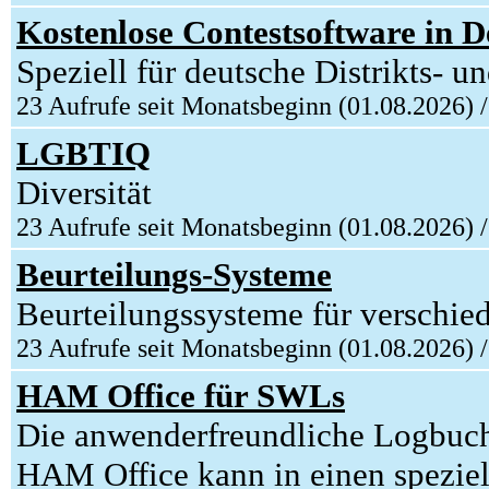
Kostenlose Contestsoftware in D
Speziell für deutsche Distrikts- 
23 Aufrufe seit Monatsbeginn (01.08.2026) 
LGBTIQ
Diversität
23 Aufrufe seit Monatsbeginn (01.08.2026) 
Beurteilungs-Systeme
Beurteilungssysteme für verschied
23 Aufrufe seit Monatsbeginn (01.08.2026) 
HAM Office für SWLs
Die anwenderfreundliche Logbuc
HAM Office kann in einen spezie