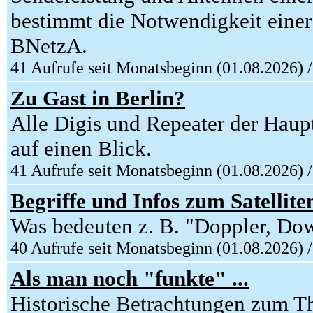
bestimmt die Notwendigkeit einer
BNetzA.
41 Aufrufe seit Monatsbeginn (01.08.2026) 
Zu Gast in Berlin?
Alle Digis und Repeater der Haup
auf einen Blick.
41 Aufrufe seit Monatsbeginn (01.08.2026) 
Begriffe und Infos zum Satellit
Was bedeuten z. B. "Doppler, Dow
40 Aufrufe seit Monatsbeginn (01.08.2026) 
Als man noch "funkte" ...
Historische Betrachtungen zum