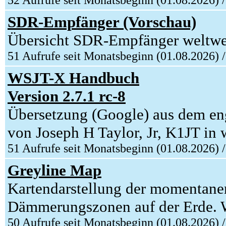
52 Aufrufe seit Monatsbeginn (01.08.2026) 
SDR-Empfänger (Vorschau)
Übersicht SDR-Empfänger weltwe
51 Aufrufe seit Monatsbeginn (01.08.2026) 
WSJT-X Handbuch
Version 2.7.1 rc-8
Übersetzung (Google) aus dem eng
von Joseph H Taylor, Jr, K1JT in w
51 Aufrufe seit Monatsbeginn (01.08.2026) 
Greyline Map
Kartendarstellung der momentane
Dämmerungszonen auf der Erde. W
50 Aufrufe seit Monatsbeginn (01.08.2026) 