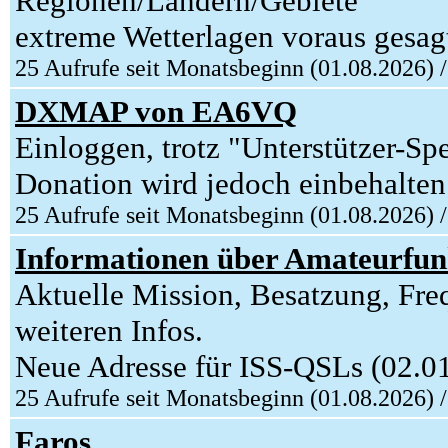
Regionen/Ländern/Gebiete
extreme Wetterlagen voraus gesag
25 Aufrufe seit Monatsbeginn (01.08.2026) 
DXMAP von EA6VQ
Einloggen, trotz "Unterstützer-Sp
Donation wird jedoch einbehalten
25 Aufrufe seit Monatsbeginn (01.08.2026) 
Informationen über Amateurfunk
Aktuelle Mission, Besatzung, Fre
weiteren Infos.
Neue Adresse für ISS-QSLs (02.0
25 Aufrufe seit Monatsbeginn (01.08.2026) 
Faros