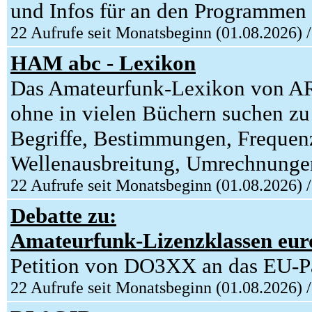
und Infos für an den Programmen I
22 Aufrufe seit Monatsbeginn (01.08.2026) 
HAM abc - Lexikon
Das Amateurfunk-Lexikon von A
ohne in vielen Büchern suchen zu
Begriffe, Bestimmungen, Frequenz
Wellenausbreitung, Umrechnungen,
22 Aufrufe seit Monatsbeginn (01.08.2026) 
Debatte zu:
Amateurfunk-Lizenzklassen euro
Petition von DO3XX an das EU-P
22 Aufrufe seit Monatsbeginn (01.08.2026) 