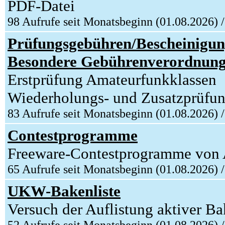
PDF-Datei
98 Aufrufe seit Monatsbeginn (01.08.2026) 
Prüfungsgebühren/Bescheinigun
Besondere Gebührenverordnung
Erstprüfung Amateurfunkklassen
Wiederholungs- und Zusatzprüfu
83 Aufrufe seit Monatsbeginn (01.08.2026) 
Contestprogramme
Freeware-Contestprogramme v
65 Aufrufe seit Monatsbeginn (01.08.2026) 
UKW-Bakenliste
Versuch der Auflistung aktiver 