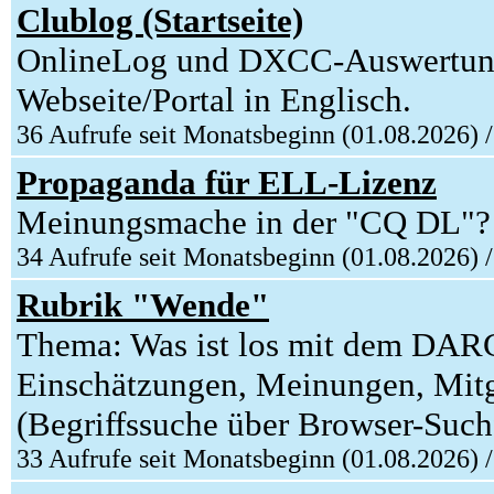
Clublog (Startseite)
OnlineLog und DXCC-Auswertungs
Webseite/Portal in Englisch.
36 Aufrufe seit Monatsbeginn (01.08.2026) 
Propaganda für ELL-Lizenz
Meinungsmache in der "CQ DL"?
34 Aufrufe seit Monatsbeginn (01.08.2026) 
Rubrik "Wende"
Thema: Was ist los mit dem DAR
Einschätzungen, Meinungen, Mitg
(Begriffssuche über Browser-Such
33 Aufrufe seit Monatsbeginn (01.08.2026) 