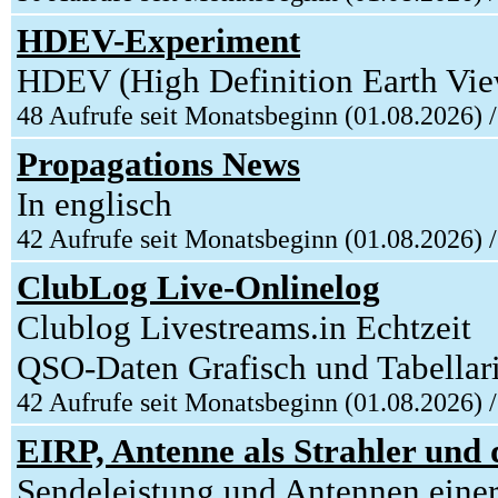
HDEV-Experiment
HDEV (High Definition Earth View
48 Aufrufe seit Monatsbeginn (01.08.2026) 
Propagations News
In englisch
42 Aufrufe seit Monatsbeginn (01.08.2026) 
ClubLog Live-Onlinelog
Clublog Livestreams.in Echtzeit
QSO-Daten Grafisch und Tabellari
42 Aufrufe seit Monatsbeginn (01.08.2026) 
EIRP, Antenne als Strahler und 
Sendeleistung und Antennen einer