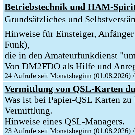
Betriebstechnik und HAM-Spiri
Grundsätzliches und Selbstverstän
Hinweise für Einsteiger, Anfäng
Funk),
die in den Amateurfunkdienst "u
Von DM2FDO als Hilfe und Anreg
24 Aufrufe seit Monatsbeginn (01.08.2026) 
Vermittlung von QSL-Karten d
Was ist bei Papier-QSL Karten zu 
Vermittlung.
Hinweise eines QSL-Managers.
23 Aufrufe seit Monatsbeginn (01.08.2026) 