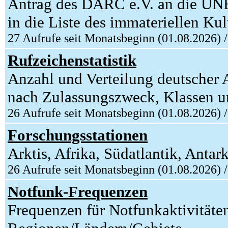
Antrag des DARC e.V. an die UN
in die Liste des immateriellen 
27 Aufrufe seit Monatsbeginn (01.08.2026) 
Rufzeichenstatistik
Anzahl und Verteilung deutscher
nach Zulassungszweck, Klassen un
26 Aufrufe seit Monatsbeginn (01.08.2026) 
Forschungsstationen
Arktis, Afrika, Südatlantik, Antark
26 Aufrufe seit Monatsbeginn (01.08.2026) 
Notfunk-Frequenzen
Frequenzen für Notfunkaktivitäten