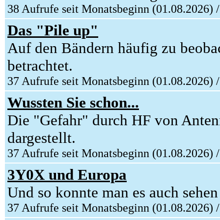
38 Aufrufe seit Monatsbeginn (01.08.2026) 
Das "Pile up"
Auf den Bändern häufig zu beoba
betrachtet.
37 Aufrufe seit Monatsbeginn (01.08.2026) 
Wussten Sie schon...
Die "Gefahr" durch HF von Anten
dargestellt.
37 Aufrufe seit Monatsbeginn (01.08.2026) 
3Y0X und Europa
Und so konnte man es auch sehen 
37 Aufrufe seit Monatsbeginn (01.08.2026) 