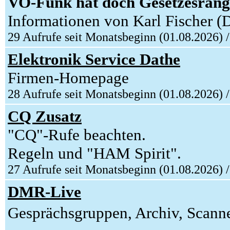
VO-Funk hat doch Gesetzesrang
Informationen von Karl Fischer (
29 Aufrufe seit Monatsbeginn (01.08.2026) 
Elektronik Service Dathe
Firmen-Homepage
28 Aufrufe seit Monatsbeginn (01.08.2026) 
CQ Zusatz
"CQ"-Rufe beachten.
Regeln und "HAM Spirit".
27 Aufrufe seit Monatsbeginn (01.08.2026) 
DMR-Live
Gesprächsgruppen, Archiv, Scanner