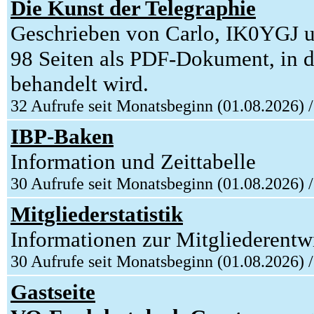
Die Kunst der Telegraphie
Geschrieben von Carlo, IK0YGJ u
98 Seiten als PDF-Dokument, in 
behandelt wird.
32 Aufrufe seit Monatsbeginn (01.08.2026) 
IBP-Baken
Information und Zeittabelle
30 Aufrufe seit Monatsbeginn (01.08.2026) 
Mitgliederstatistik
Informationen zur Mitgliederen
30 Aufrufe seit Monatsbeginn (01.08.2026) 
Gastseite