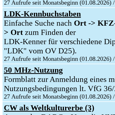
27 Aufrufe seit Monatsbeginn (01.08.2026) 
LDK-Kennbuchstaben
Einfache Suche nach
Ort -> KFZ
> Ort
zum Finden der
LDK-Kenner für verschiedene Di
"LDK" vom OV D25).
27 Aufrufe seit Monatsbeginn (01.08.2026) 
50 MHz-Nutzung
Formblatt zur Anmeldung eines m
Nutzungsbedingungen lt. VfG 36
27 Aufrufe seit Monatsbeginn (01.08.2026) 
CW als Weltkulturerbe (3)