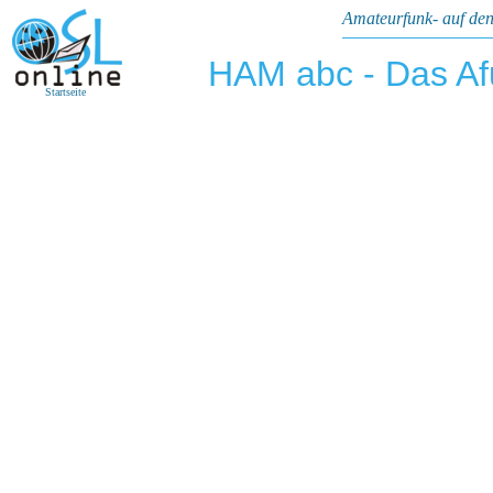
Amateurfunk- auf den
HAM abc - Das A
Startseite